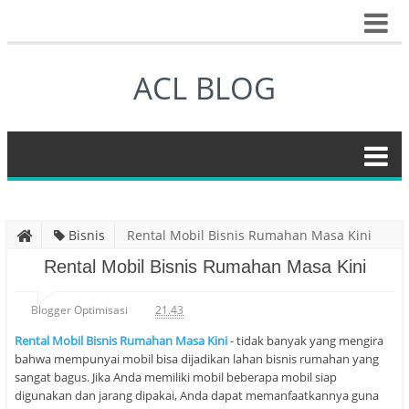
ACL BLOG
Bisnis
Rental Mobil Bisnis Rumahan Masa Kini
Rental Mobil Bisnis Rumahan Masa Kini
Blogger Optimisasi
21.43
Rental Mobil Bisnis Rumahan Masa Kini
- tidak banyak yang mengira
bahwa mempunyai mobil bisa dijadikan lahan bisnis rumahan yang
sangat bagus. Jika Anda memiliki mobil beberapa mobil siap
digunakan dan jarang dipakai, Anda dapat memanfaatkannya guna