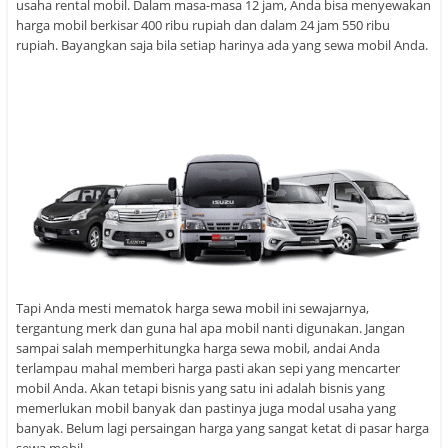
usaha rental mobil. Dalam masa-masa 12 jam, Anda bisa menyewakan
harga mobil berkisar 400 ribu rupiah dan dalam 24 jam 550 ribu
rupiah. Bayangkan saja bila setiap harinya ada yang sewa mobil Anda.
Tapi Anda mesti mematok harga sewa mobil ini sewajarnya,
tergantung merk dan guna hal apa mobil nanti digunakan. Jangan
sampai salah memperhitungka harga sewa mobil, andai Anda
terlampau mahal memberi harga pasti akan sepi yang mencarter
mobil Anda. Akan tetapi bisnis yang satu ini adalah bisnis yang
memerlukan mobil banyak dan pastinya juga modal usaha yang
banyak. Belum lagi persaingan harga yang sangat ketat di pasar harga