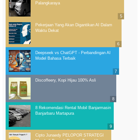
Palangkaraya
Pekerjaan Yang Akan Digantikan AI Dalam
Waktu Dekat
Deepseek vs ChatGPT - Perbandingan AI
Model Bahasa Terbaik
Discoffeery, Kopi Hijau 100% Asli
8 Rekomendasi Rental Mobil Banjarmasin
Banjarbaru Martapura
Cipto Junaedy PELOPOR STRATEGI