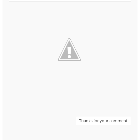
Thanks for your comment