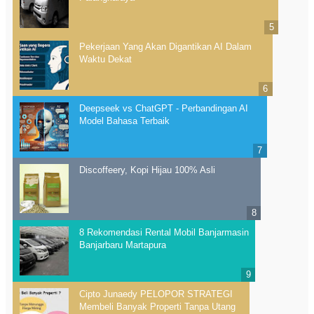
Pekerjaan Yang Akan Digantikan AI Dalam
Waktu Dekat
Deepseek vs ChatGPT - Perbandingan AI
Model Bahasa Terbaik
Discoffeery, Kopi Hijau 100% Asli
8 Rekomendasi Rental Mobil Banjarmasin
Banjarbaru Martapura
Cipto Junaedy PELOPOR STRATEGI
Membeli Banyak Properti Tanpa Utang